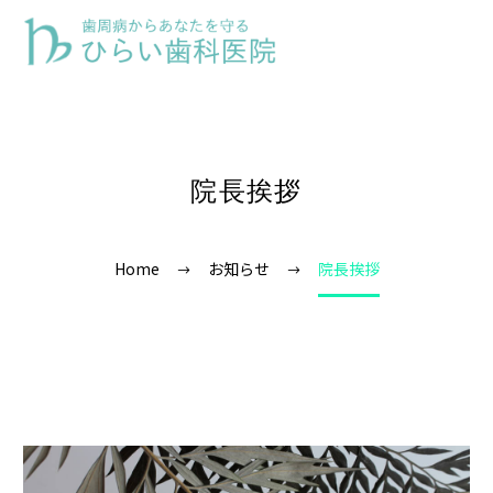
院長挨拶
Home
お知らせ
院長挨拶