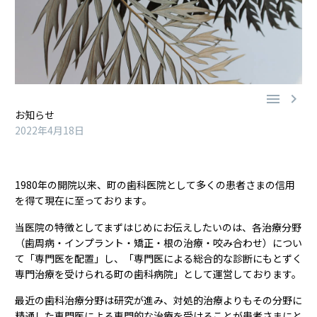


お知らせ
2022年4月18日
1980年の開院以来、町の歯科医院として多くの患者さまの信用
を得て現在に至っております。
当医院の特徴としてまずはじめにお伝えしたいのは、各治療分野
（歯周病・インプラント・矯正・根の治療・咬み合わせ）につい
て「専門医を配置」し、「専門医による総合的な診断にもとずく
専門治療を受けられる町の歯科病院」として運営しております。
最近の歯科治療分野は研究が進み、対処的治療よりもその分野に
精通した専門医による専門的な治療を受けることが患者さまにと