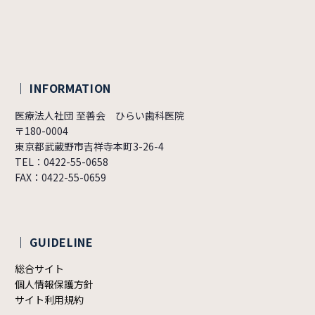
｜ INFORMATION
医療法人社団 至善会 ひらい歯科医院
〒180-0004
東京都武蔵野市吉祥寺本町3-26-4
TEL：0422-55-0658
FAX：0422-55-0659
｜ GUIDELINE
総合サイト
個人情報保護方針
サイト利用規約