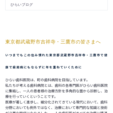
ひらいブログ
東京都武蔵野市吉祥寺・三鷹市の皆さまへ
いつまでもこの住み慣れた東京都武蔵野市吉祥寺・三鷹市で健
康で歯周病にもならずに年を重ねていくために
ひらい歯科医院は、町の歯科病院を目指しています。
私たちが考える歯科病院とは、歯科の各専門医がひらい歯科医院
に集結し、一人の患者様の治療方針を多角的な面から診断し、治
療を行っていくということです。
医療が著しく進歩し、細分化されてきている現代において、歯科
分野においても例外ではなく、治療において専門的な知識と技術