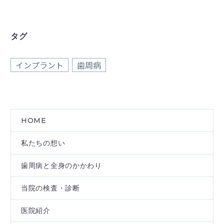
タグ
インプラント
歯周病
HOME
私たちの想い
歯周病と全身のかかわり
当院の検査・診断
医院紹介