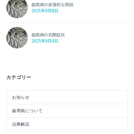
歯周病の直接的な原因
2025年9月8日
歯周病の初期症状
2025年9月4日
カテゴリー
お知らせ
歯周病について
治療解説