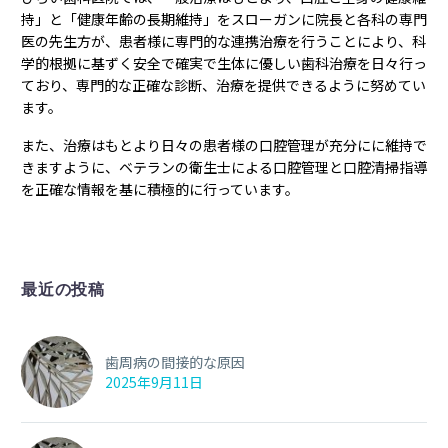
持」と「健康年齢の長期維持」をスローガンに院長と各科の専門
医の先生方が、患者様に専門的な連携治療を行うことにより、科
学的根拠に基ずく安全で確実で生体に優しい歯科治療を日々行っ
ており、専門的な正確な診断、治療を提供できるように努めてい
ます。
また、治療はもとより日々の患者様の口腔管理が充分にに維持で
きますように、ベテランの衛生士による口腔管理と口腔清掃指導
を正確な情報を基に積極的に行っています。
最近の投稿
歯周病の間接的な原因
2025年9月11日