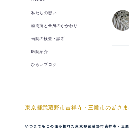
私たちの想い
歯周病と全身のかかわり
当院の検査・診断
医院紹介
ひらいブログ
東京都武蔵野市吉祥寺・三鷹市の皆さま
いつまでもこの住み慣れた東京都武蔵野市吉祥寺・三