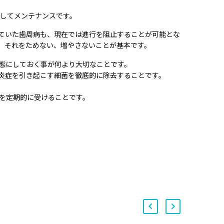
そしてメンテナンスです。
ていた歯周病も、現在では進行を阻止することが可能とな
、それをためない、増やさないことが基本です。
態にしておく事が何より大切なことです。
炎症を引き起こす細菌を徹底的に除去することです。
を定期的に受けることです。