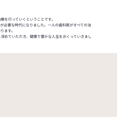
治療を行っていくということです。
術が必要な時代になりました。一人の歯科医がすべての治
おります。
を深めていただき、健康で豊かな人生をおくっていきまし