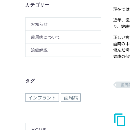
カテゴリー
現在では
近年、歯
お知らせ
り、健康
正しい歯
歯周病について
歯肉の中
傷んだ歯
治療解説
健康の保
タグ
歯周
インプラント
歯周病
HOME