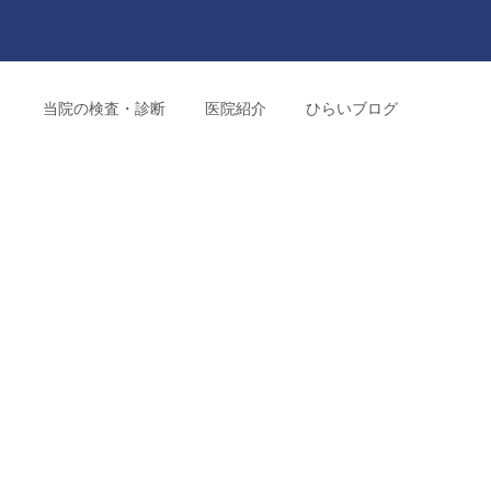
り
当院の検査・診断
医院紹介
ひらいブログ