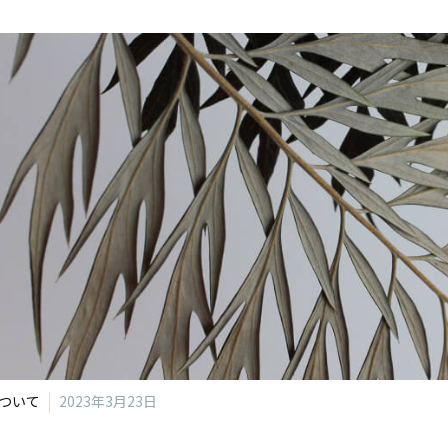
ついて
2023年3月23日