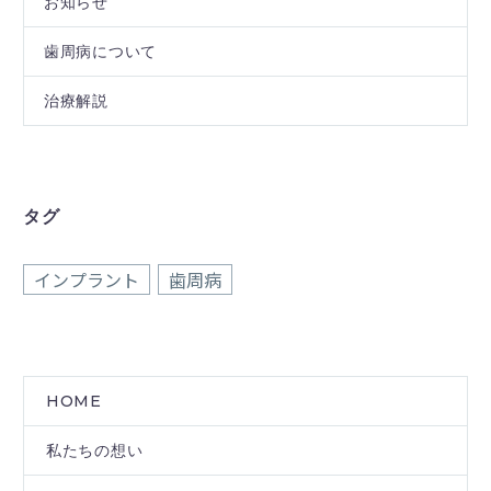
お知らせ
歯周病について
治療解説
タグ
インプラント
歯周病
HOME
私たちの想い