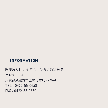
｜ INFORMATION
医療法人社団 至善会 ひらい歯科医院
〒180-0004
東京都武蔵野市吉祥寺本町3-26-4
TEL：0422-55-0658
FAX：0422-55-0659