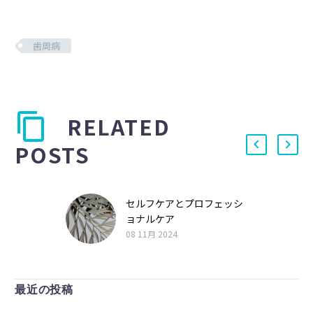
歯周病
RELATED
POSTS
セルフケアとプロフェッシ
ョナルケア
08 11月 2024
最近の投稿