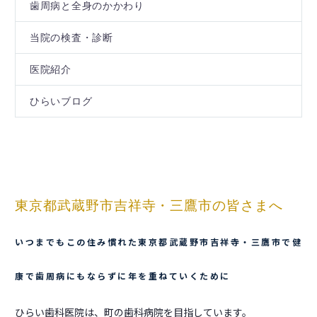
歯周病と全身のかかわり
当院の検査・診断
医院紹介
ひらいブログ
東京都武蔵野市吉祥寺・三鷹市の皆さまへ
いつまでもこの住み慣れた東京都武蔵野市吉祥寺・三鷹市で健
康で歯周病にもならずに年を重ねていくために
ひらい歯科医院は、町の歯科病院を目指しています。