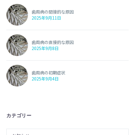
歯周病の間接的な原因
2025年9月11日
歯周病の直接的な原因
2025年9月8日
歯周病の初期症状
2025年9月4日
カテゴリー