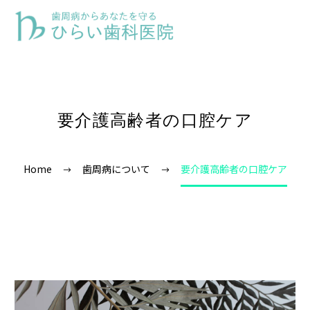
要介護高齢者の口腔ケア
Home
歯周病について
要介護高齢者の口腔ケア