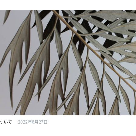
ついて
2022年6月27日