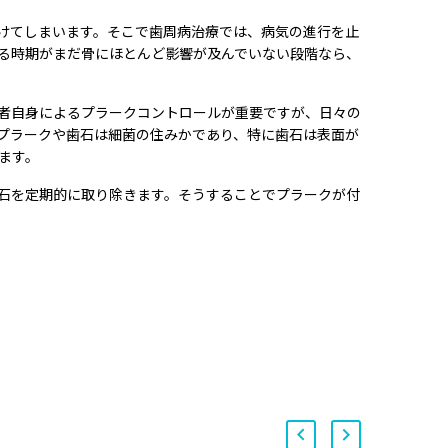
けてしまいます。そこで歯周病治療では、病気の進行を止
る時期がまだ骨にほとんど影響が及んでいない段階なら、
者自身によるプラークコントロールが重要ですが、日々の
プラークや歯石は細菌の住みかであり、特に歯石は表面が
ます。
石を定期的に取り除きます。そうすることでプラークが付