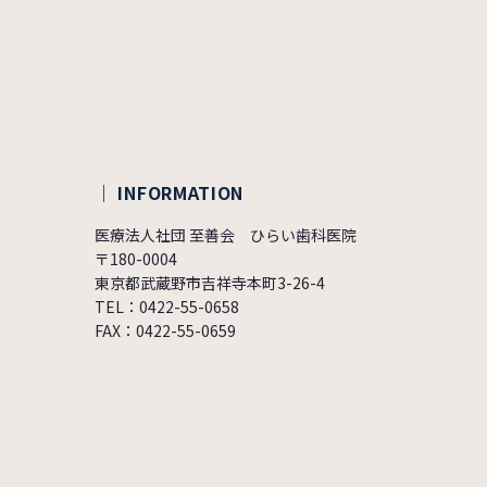
｜ INFORMATION
医療法人社団 至善会 ひらい歯科医院
〒180-0004
東京都武蔵野市吉祥寺本町3-26-4
TEL：0422-55-0658
FAX：0422-55-0659