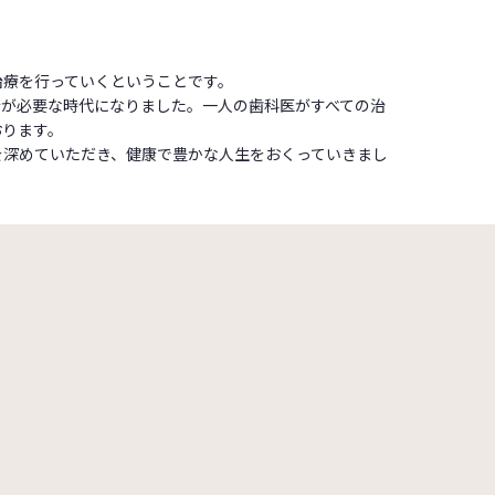
治療を行っていくということです。
術が必要な時代になりました。一人の歯科医がすべての治
おります。
を深めていただき、健康で豊かな人生をおくっていきまし