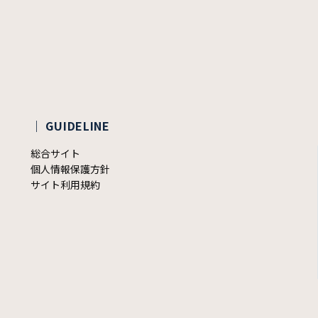
｜ GUIDELINE
総合サイト
個人情報保護方針
サイト利用規約