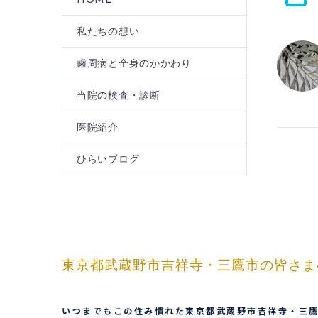
私たちの想い
歯周病と全身のかかわり
当院の検査・診断
医院紹介
ひらいブログ
東京都武蔵野市吉祥寺・三鷹市の皆さま
いつまでもこの住み慣れた東京都武蔵野市吉祥寺・三