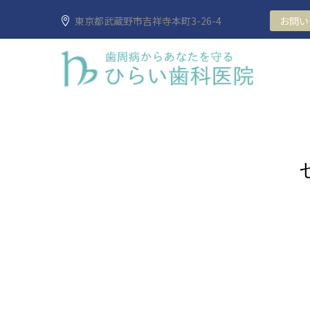
東京都武蔵野市吉祥寺本町3-26-4
お問い合