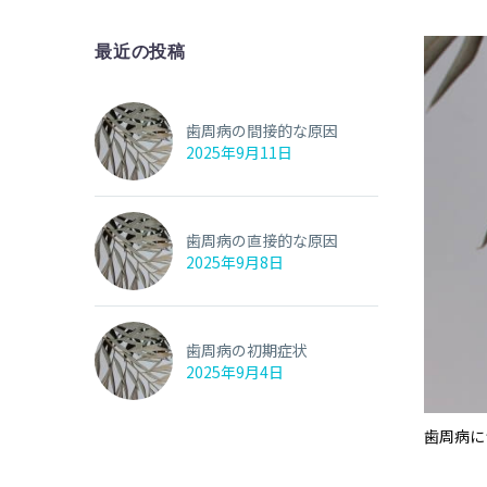
最近の投稿
歯周病の間接的な原因
2025年9月11日
歯周病の直接的な原因
2025年9月8日
歯周病の初期症状
2025年9月4日
歯周病に