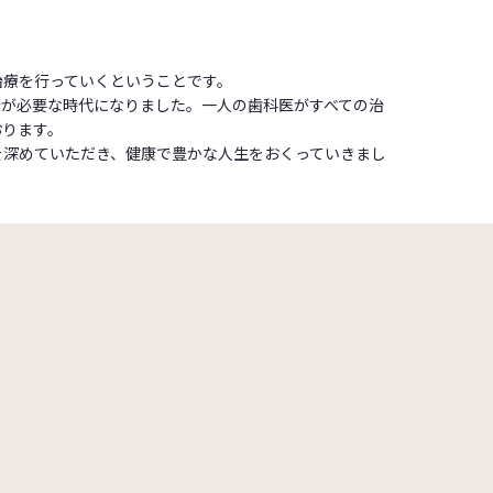
治療を行っていくということです。
術が必要な時代になりました。一人の歯科医がすべての治
おります。
を深めていただき、健康で豊かな人生をおくっていきまし