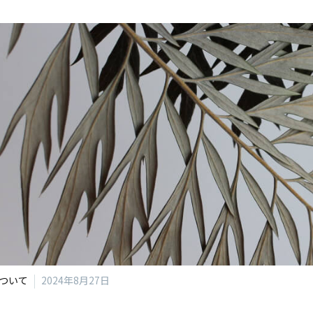
ついて
2024年8月27日