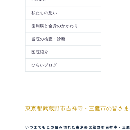
私たちの想い
歯周病と全身のかかわり
当院の検査・診断
医院紹介
ひらいブログ
東京都武蔵野市吉祥寺・三鷹市の皆さま
いつまでもこの住み慣れた東京都武蔵野市吉祥寺・三