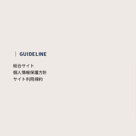
｜ GUIDELINE
総合サイト
個人情報保護方針
サイト利用規約