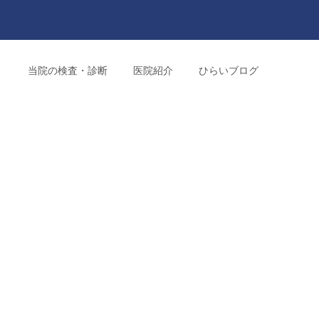
り
当院の検査・診断
医院紹介
ひらいブログ