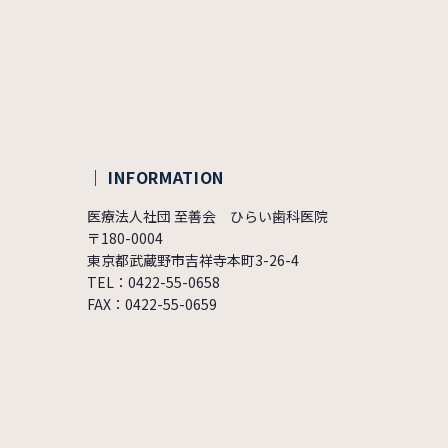
｜ INFORMATION
医療法人社団 至善会 ひらい歯科医院
〒180-0004
東京都武蔵野市吉祥寺本町3-26-4
TEL：0422-55-0658
FAX：0422-55-0659