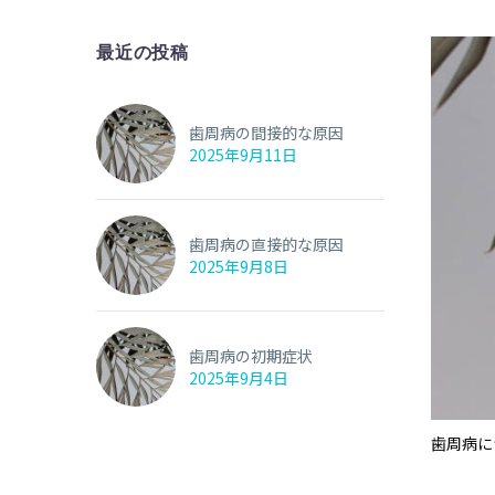
最近の投稿
歯周病の間接的な原因
2025年9月11日
歯周病の直接的な原因
2025年9月8日
歯周病の初期症状
2025年9月4日
歯周病に