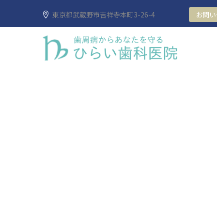
東京都武蔵野市吉祥寺本町3-26-4
お問い合