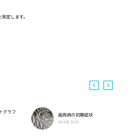
を測定します。
トグラフ
歯周病の初期症状
04 9月 2025