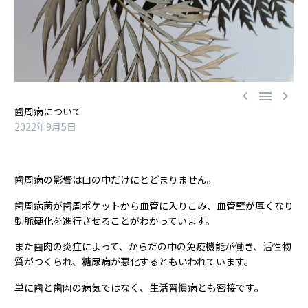



歯周病について
2022年9月5日
歯周病の影響は口の中だけにとどまりません。
歯周病菌が歯周ポケットから血管に入りこみ、血管壁が厚くなり
動脈硬化を進行させることがわかっています。
また歯肉の炎症によって、からだの中の免疫機能が働き、活性物
質がつくられ、糖尿病が悪化するともいわれています。
単に歯と歯肉の病気ではなく、生活習慣病とも密接です。