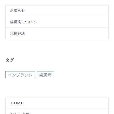
お知らせ
歯周病について
治療解説
タグ
インプラント
歯周病
HOME