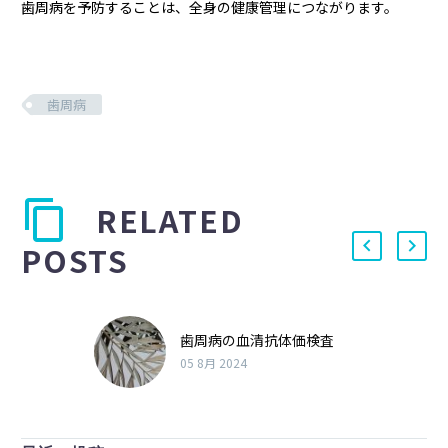
歯周病を予防することは、全身の健康管理につながります。
歯周病
RELATED
POSTS
歯周病の血清抗体価検査
05 8月 2024