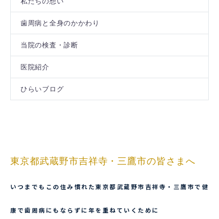
私たちの想い
歯周病と全身のかかわり
当院の検査・診断
医院紹介
ひらいブログ
東京都武蔵野市吉祥寺・三鷹市の皆さまへ
いつまでもこの住み慣れた東京都武蔵野市吉祥寺・三鷹市で健
康で歯周病にもならずに年を重ねていくために