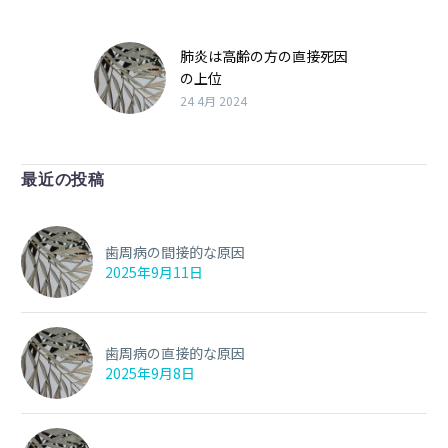
肺炎は高齢の方の直接死因
の上位
24 4月 2024
最近の投稿
歯周病の間接的な原因
2025年9月11日
歯周病の直接的な原因
2025年9月8日