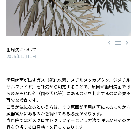



歯周病について
2025年1月11日
歯周病菌が出すガス（硫化水素、メチルメタカプタン、ジメチル
サルファイド）を呼気から測定することで、原因が歯周病菌であ
るのかそれ以外（歯の汚れ等）にあるのかを判定するのに必要不
可欠な検査です。
口臭が気になるという方は、その原因が歯周病菌によるものか内
蔵器官系にあるのかを調べてみる必要があります。
当医院ではガスクロマトグラフィーという方法で呼気からその内
容を分析する口臭検査を行っております。