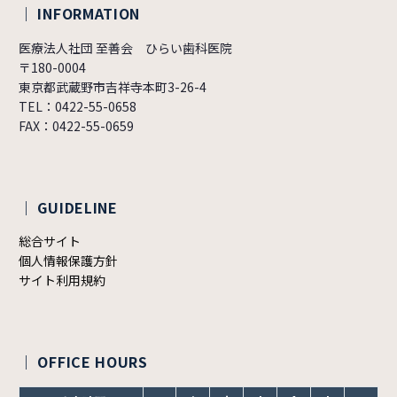
｜ INFORMATION
医療法人社団 至善会 ひらい歯科医院
〒180-0004
東京都武蔵野市吉祥寺本町3-26-4
TEL：0422-55-0658
FAX：0422-55-0659
｜ GUIDELINE
総合サイト
個人情報保護方針
サイト利用規約
｜ OFFICE HOURS