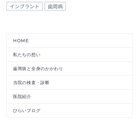
インプラント
歯周病
HOME
私たちの想い
歯周病と全身のかかわり
当院の検査・診断
医院紹介
ひらいブログ