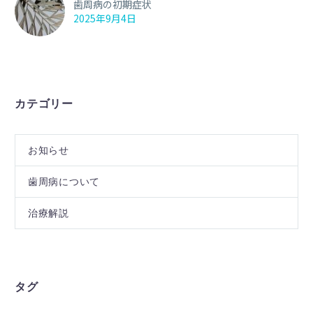
歯周病の初期症状
2025年9月4日
カテゴリー
お知らせ
歯周病について
治療解説
タグ