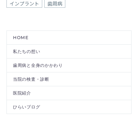
インプラント
歯周病
HOME
私たちの想い
歯周病と全身のかかわり
当院の検査・診断
医院紹介
ひらいブログ