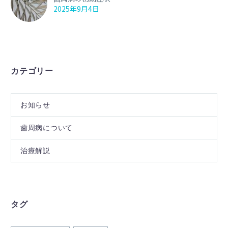
2025年9月4日
カテゴリー
お知らせ
歯周病について
治療解説
タグ