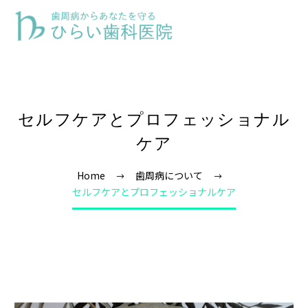
セルフケアとプロフェッショナル
ケア
Home
歯周病について
セルフケアとプロフェッショナルケア