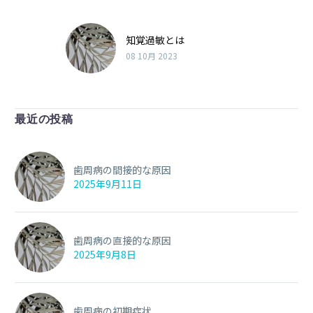
知覚過敏とは
08 10月 2023
最近の投稿
歯周病の間接的な原因
2025年9月11日
歯周病の直接的な原因
2025年9月8日
歯周病の初期症状